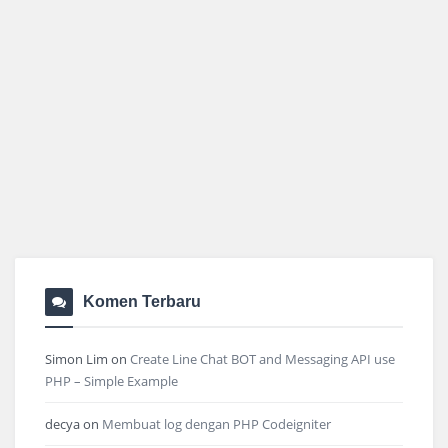
Komen Terbaru
Simon Lim
on
Create Line Chat BOT and Messaging API use
PHP – Simple Example
decya
on
Membuat log dengan PHP Codeigniter