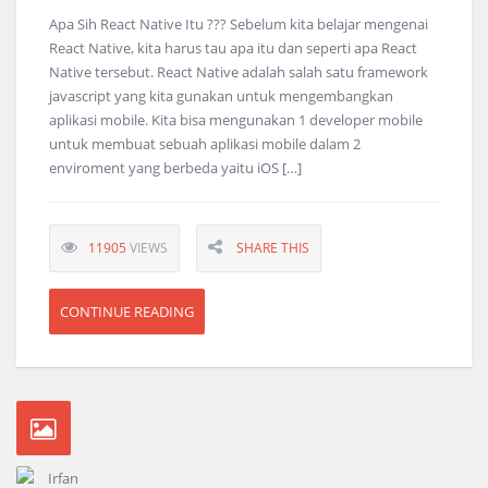
Apa Sih React Native Itu ??? Sebelum kita belajar mengenai
React Native, kita harus tau apa itu dan seperti apa React
Native tersebut. React Native adalah salah satu framework
javascript yang kita gunakan untuk mengembangkan
aplikasi mobile. Kita bisa mengunakan 1 developer mobile
untuk membuat sebuah aplikasi mobile dalam 2
enviroment yang berbeda yaitu iOS […]
11905
VIEWS
SHARE THIS
CONTINUE READING