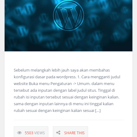
Sebelum melangkah lebih jauh saya akan membahas
konfigurasi dasar pada wordpress. 1. Cara mengganti judul
website Buka menu Pengaturan -> Umum. dalam menu
tersebut ada inputan dengan label judul situs. Tinggal di
rubah isi inputan tersebut sesuai dengan keinginan kalian.
sama dengan inputan lainnya di menu ini tinggal kalian
rubah sesuai dengan keinginan kalian sesuai […]
5503
VIEWS
SHARE THIS