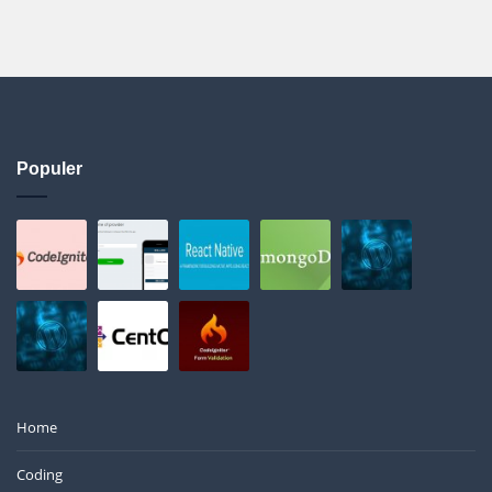
Populer
Home
Coding