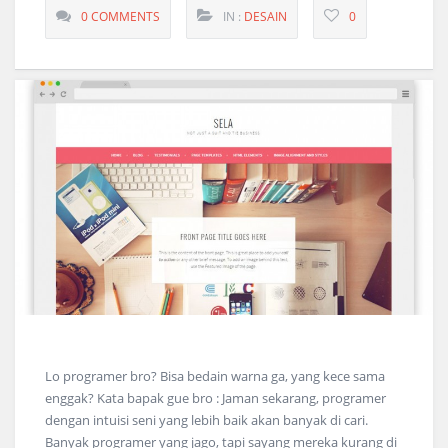
0 COMMENTS
IN :
DESAIN
0
Lo programer bro? Bisa bedain warna ga, yang kece sama
enggak? Kata bapak gue bro : Jaman sekarang, programer
dengan intuisi seni yang lebih baik akan banyak di cari.
Banyak programer yang jago, tapi sayang mereka kurang di